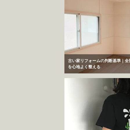
古い家リフォームの判断基準｜全
を心地よく整える