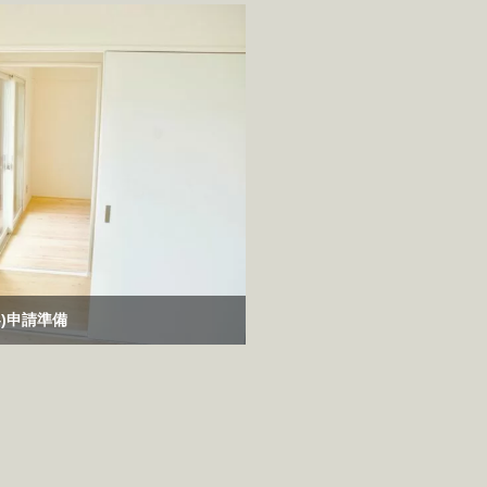
4)申請準備