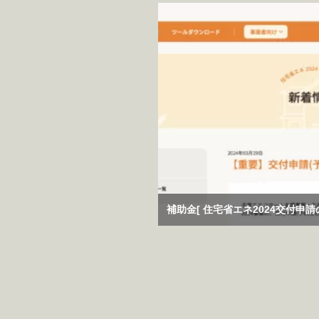
補助金[ 住宅省エネ2024交付申