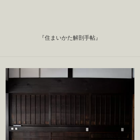
『住まいかた解剖手帖』