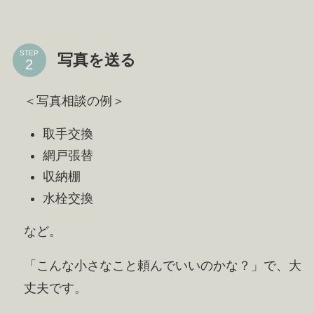
STEP
写真を送る
＜写真相談の例＞
取手交換
網戸張替
収納棚
水栓交換
など。
「こんな小さなこと頼んでいいのかな？」で、大
丈夫です。