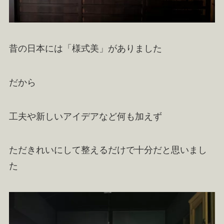
昔の日本には「様式美」がありました
だから
工夫や新しいアイデアなど何も加えず
ただきれいにして整えるだけで十分だと思いまし
た