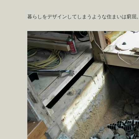
暮らしをデザインしてしまうような住まいは窮屈