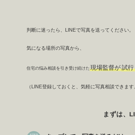
判断に迷ったら、LINEで写真を送ってください。
気になる場所の写真から、
現場監督が
試行
住宅の悩み相談を引き受け続けた
（LINE登録しておくと、気軽に写真相談できます
まずは、L
STEP