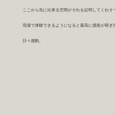
ここから先に出来る空間がそれを証明してくれそ
現場で体験できるようになると最高に感覚が研ぎ
日々感動。