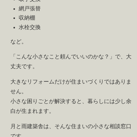
網戸張替
収納棚
水栓交換
など。
「こんな小さなこと頼んでいいのかな？」で、大
丈夫です。
大きなリフォームだけが住まいづくりではありま
せん。
小さな困りごとが解決すると、暮らしには少し余
白が生まれます。
月と雨建築舎は、そんな住まいの小さな相談窓口
です。