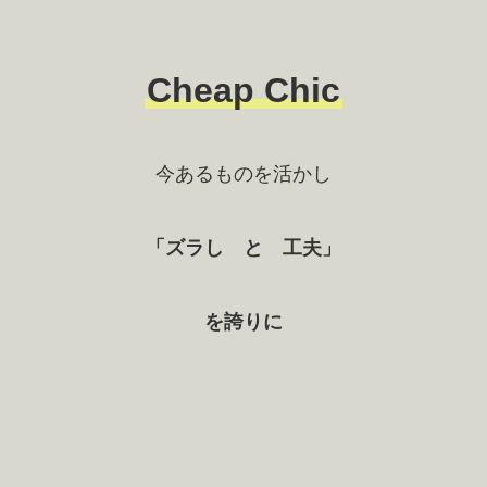
Cheap Chic
今あるものを活かし
「ズラし と 工夫」
を誇りに