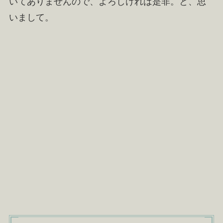
いてありませんので、よろしければ是非。と、思
いまして。