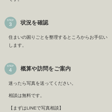
STEP
状況を確認
住まいの困りごとを整理するところからお手伝い
します。
STEP
概算や訪問をご案内
迷ったら写真を送ってください。
相談は無料です。
【まずはLINEで写真相談】