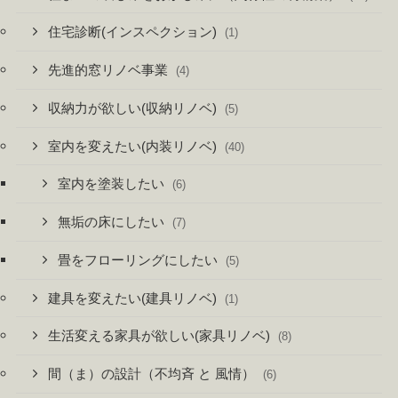
住宅診断(インスペクション)
(1)
先進的窓リノベ事業
(4)
収納力が欲しい(収納リノベ)
(5)
室内を変えたい(内装リノベ)
(40)
室内を塗装したい
(6)
無垢の床にしたい
(7)
畳をフローリングにしたい
(5)
建具を変えたい(建具リノベ)
(1)
生活変える家具が欲しい(家具リノベ)
(8)
間（ま）の設計（不均斉 と 風情）
(6)