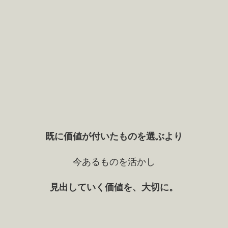
既に価値が付いたものを選ぶより
今あるものを活かし
見出していく価値を、大切に。