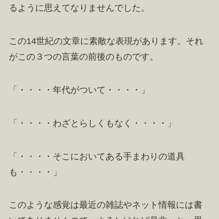
るように思えてなりませんでした。
この14世紀の文章に素敵な表現があります。それ
がこの３つの言葉の前後のものです。
「・・・・年代がついて・・・・」
「・・・・わざとらしくもなく・・・・」
「・・・・そこにおいてある手まわりの道具
も・・・・」
このような感覚は最近の雑誌やネット情報には書