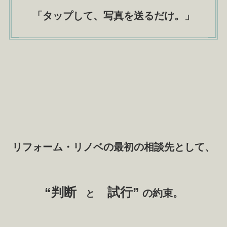
「
タップして、写真を送るだけ
。」
リフォーム・リノベの最初の相談先として、
“
判断
試行”
の約束。
と