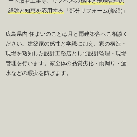
ート取替工事等、リノベ屋の
感性と現場管理の
経験と知恵を応用する
「部分リフォーム(修繕)」
広島県内 住まいのことは月と雨建築舎へご相談く
ださい。建築家の感性と学識に加え、家の構造・
現場を熟知した設計工務店として設計監理・現場
管理を行います。家全体の品質劣化・雨漏り・漏
水などの瑕疵を防ぎます。