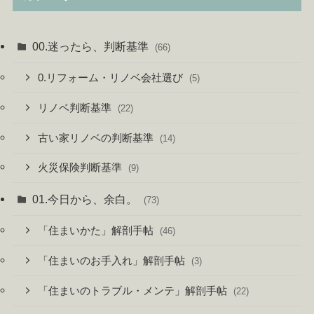
00.迷ったら、判断基準
(66)
0.リフォーム・リノベ会社選び
(5)
リノベ判断基準
(22)
古い家リノベの判断基準
(14)
火災保険判断基準
(9)
01.今日から、余白。
(73)
「住まいかた」解剖手帖
(46)
「住まいのお手入れ」解剖手帖
(3)
「住まいのトラブル・メンテ」解剖手帖
(22)