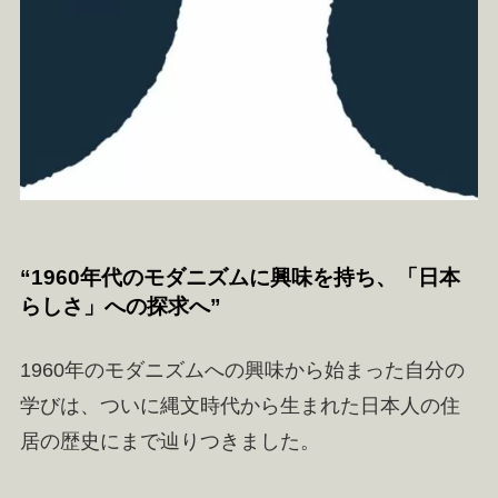
“1960年代のモダニズムに興味を持ち、「日本
らしさ」への探求へ”
1960年のモダニズムへの興味から始まった自分の
学びは、ついに縄文時代から生まれた日本人の住
居の歴史にまで辿りつきました。