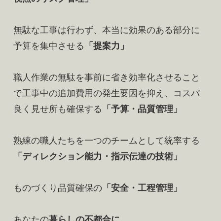
無駄な工事は行わず、本当に効果のある部分に
予算を集中させる
「提案力」
職人作業の無駄を事前に省き効率化させること
で工事中の追加費用の発生要因を抑え、コスパ
良く見せ所も確保する
「予算・品質管理」
熟練の職人たちを一つのチームとして統率する
「ディレクション能力・指示伝達の技術」
ものづくり品質確保の
「安全・工程管理」
あなたの
暮らしの不都合に