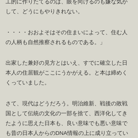
工的に作りたてるのは、眼を向けるのも嫌な気が
して、どうにもやりきれない。
・・・・おおよそはその住まいによって、住む人
の人柄も自然推察されるものである。」
出家した兼好の見方とはいえ、すでに確立した日
本人の住居観がここにうかがえる。と本は締めく
くっていました。
さて、現代はどうだろう。明治維新、戦後の敗戦
国として伝統の文化の一部を捨て、西洋化してき
たように思えた日本も、良い意味でも悪い意味で
も昔の日本人からのDNA情報の上に成り立ってい