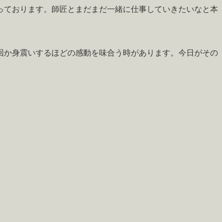
っております。師匠とまだまだ一緒に仕事していきたいなと本
回か身震いするほどの感動を味合う時があります。今日がその