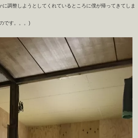
かに調整しようとしてくれているところに僕が帰ってきてしま
のです。。。)