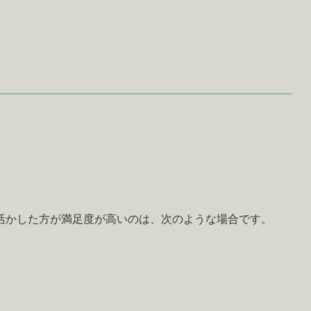
活かした方が満足度が高いのは、次のような場合です。