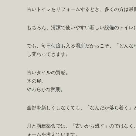
古いトイレをリフォームするとき、多くの方は最
もちろん、清潔で使いやすい新しい設備のトイレ
でも、毎日何度も入る場所だからこそ、「どんな
し変わってきます。
古いタイルの質感。
木の扉。
やわらかな照明。
全部を新しくしなくても、「なんだか落ち着く」
月と雨建築舎では、「古いから残す」のではなく
ォームを考えています。