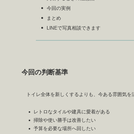
今回の実例
まとめ
LINEで写真相談できます
今回の判断基準
トイレ全体を新しくするよりも、今ある雰囲気を
レトロなタイルや建具に愛着がある
掃除や使い勝手は改善したい
予算を必要な場所へ回したい