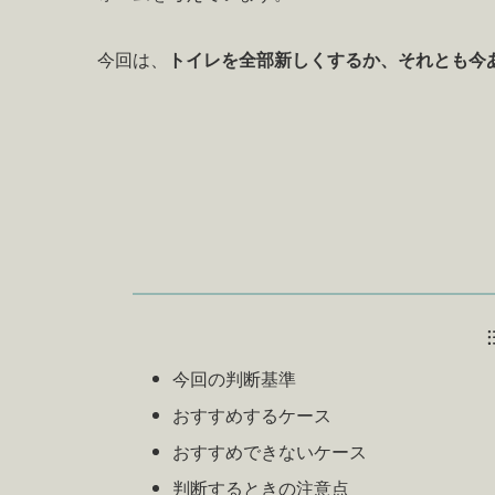
今回は、
トイレを全部新しくするか、それとも今
今回の判断基準
おすすめするケース
おすすめできないケース
判断するときの注意点