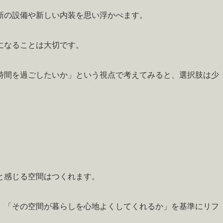
新の設備や新しい内装を思い浮かべます。
になることは大切です。
時間を過ごしたいか」という視点で考えてみると、選択肢は少
と感じる空間はつくれます。
、「その空間が暮らしを心地よくしてくれるか」を基準にリフ