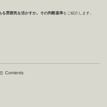
ある雰囲気を活かすか。その判断基準
をご紹介します。
Contents