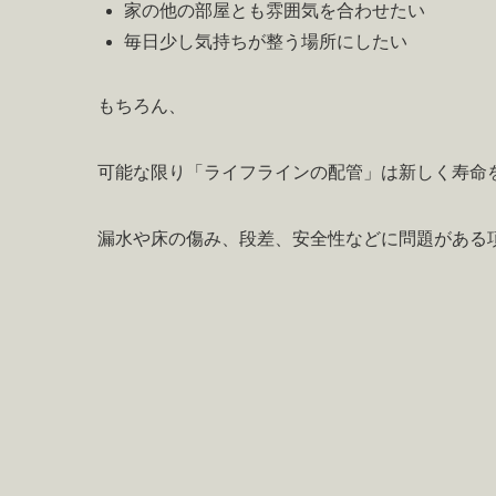
家の他の部屋とも雰囲気を合わせたい
毎日少し気持ちが整う場所にしたい
もちろん、
可能な限り「ライフラインの配管」は新しく寿命
漏水や床の傷み、段差、安全性などに問題がある